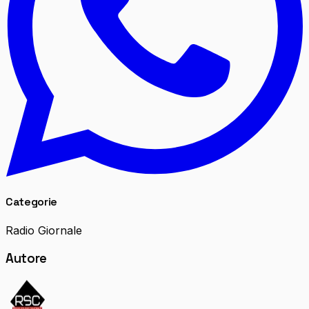
Categorie
Radio Giornale
Autore