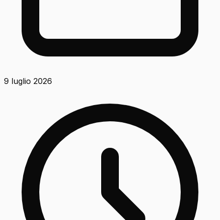
9 luglio 2026