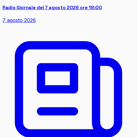
Radio Giornale del 7 agosto 2026 ore 18:00
7 agosto 2026