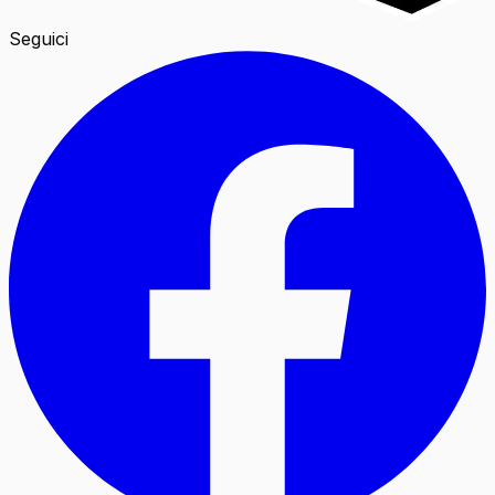
Seguici