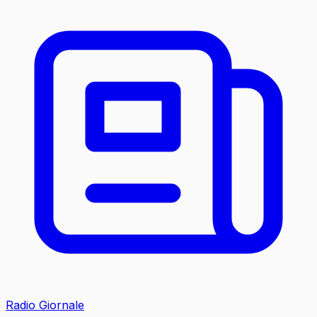
Radio Giornale