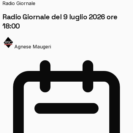
Radio Giornale
Radio Giornale del 9 luglio 2026 ore
18:00
Agnese Maugeri