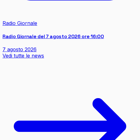
Radio Giornale
Radio Giornale del 7 agosto 2026 ore 16:00
7 agosto 2026
Vedi tutte le news