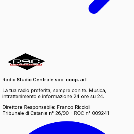
Radio Studio Centrale soc. coop. arl
La tua radio preferita, sempre con te. Musica,
intrattenimento e informazione 24 ore su 24.
Direttore Responsabile: Franco Riccioli
Tribunale di Catania n° 26/90 - ROC n° 009241