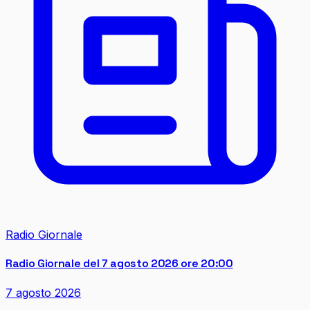
Radio Giornale
Radio Giornale del 7 agosto 2026 ore 20:00
7 agosto 2026