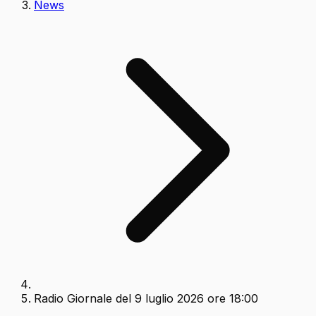
News
Radio Giornale del 9 luglio 2026 ore 18:00