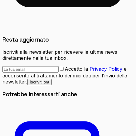
Resta aggiornato
Iscriviti alla newsletter per ricevere le ultime news
direttamente nella tua inbox.
Accetto la
Privacy Policy
e
acconsento al trattamento dei miei dati per l'invio della
newsletter.
Iscriviti ora
Potrebbe interessarti anche