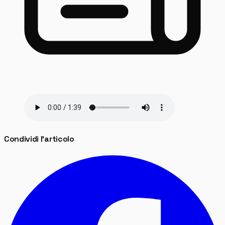
Condividi l'articolo