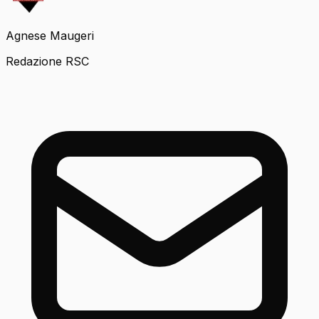
Agnese Maugeri
Redazione RSC