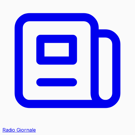
Radio Giornale