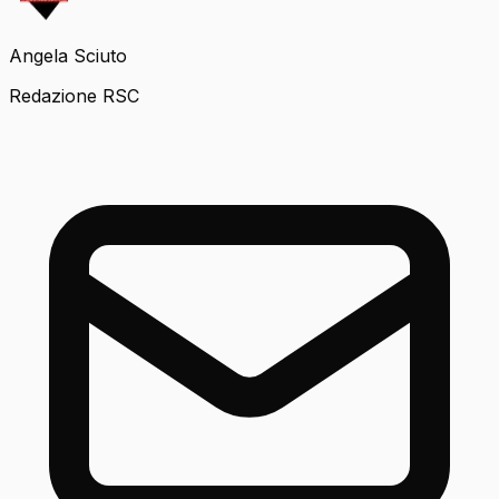
Angela Sciuto
Redazione RSC