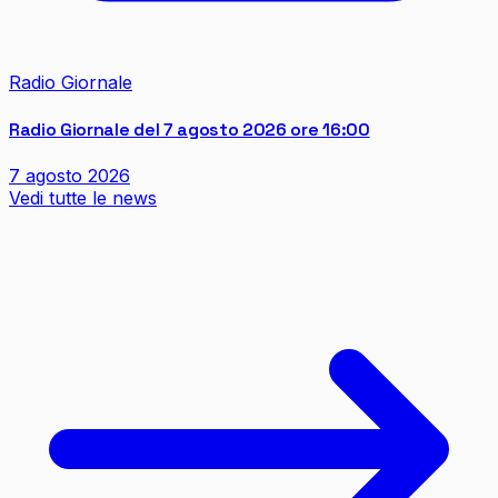
Radio Giornale
Radio Giornale del 7 agosto 2026 ore 16:00
7 agosto 2026
Vedi tutte le news