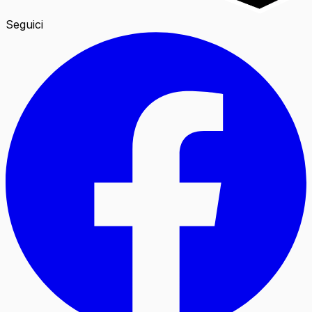
Seguici