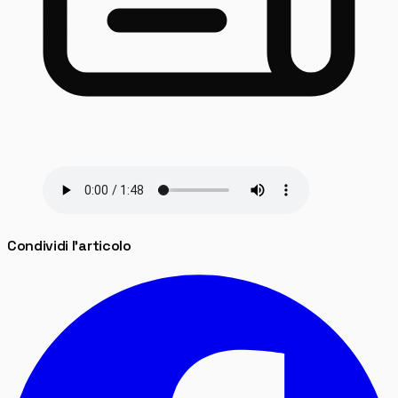
Condividi l'articolo