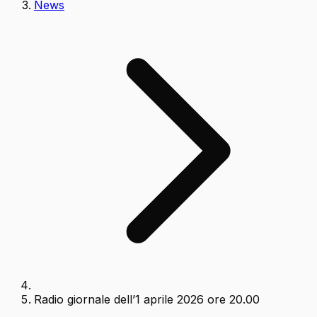
News
Radio giornale dell’1 aprile 2026 ore 20.00