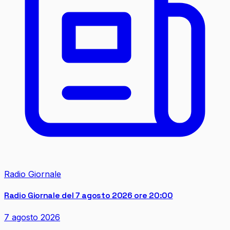
Radio Giornale
Radio Giornale del 7 agosto 2026 ore 20:00
7 agosto 2026