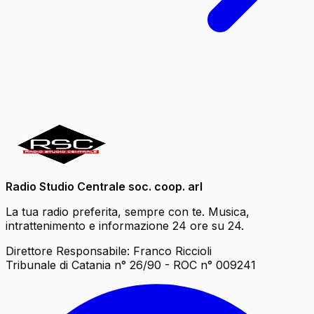
Radio Studio Centrale soc. coop. arl
La tua radio preferita, sempre con te. Musica,
intrattenimento e informazione 24 ore su 24.
Direttore Responsabile: Franco Riccioli
Tribunale di Catania n° 26/90 - ROC n° 009241