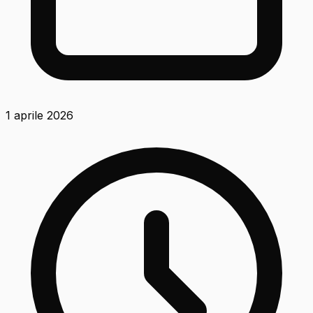
1 aprile 2026