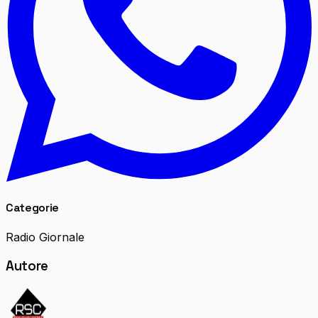
Categorie
Radio Giornale
Autore