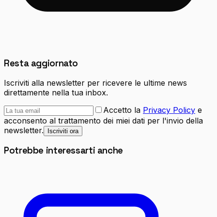
Resta aggiornato
Iscriviti alla newsletter per ricevere le ultime news
direttamente nella tua inbox.
Accetto la
Privacy Policy
e
acconsento al trattamento dei miei dati per l'invio della
newsletter.
Iscriviti ora
Potrebbe interessarti anche