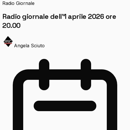
Radio Giornale
Radio giornale dell’1 aprile 2026 ore
20.00
Angela Sciuto