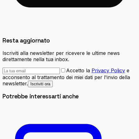
Resta aggiornato
Iscriviti alla newsletter per ricevere le ultime news
direttamente nella tua inbox.
Accetto la
Privacy Policy
e
acconsento al trattamento dei miei dati per l'invio della
newsletter.
Iscriviti ora
Potrebbe interessarti anche