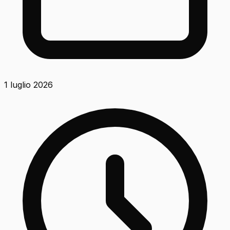
1 luglio 2026