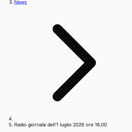
News
Radio giornale dell’1 luglio 2026 ore 18.00