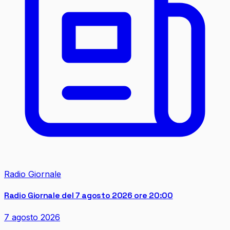
Radio Giornale
Radio Giornale del 7 agosto 2026 ore 20:00
7 agosto 2026