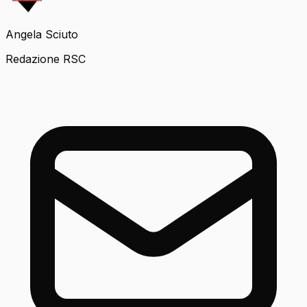
Angela Sciuto
Redazione RSC