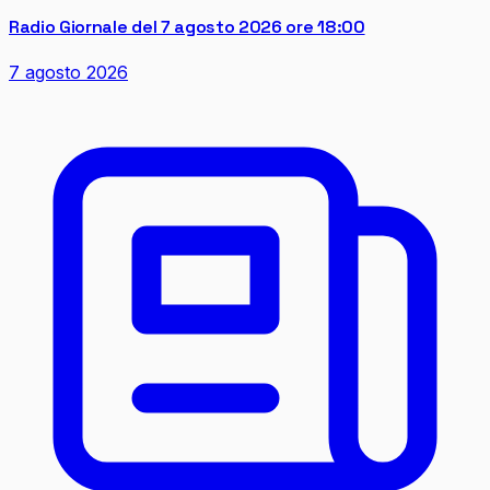
Radio Giornale del 7 agosto 2026 ore 18:00
7 agosto 2026