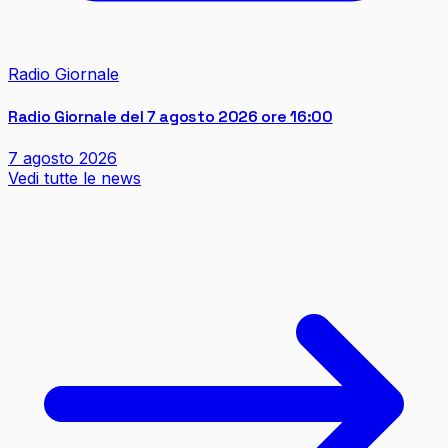
Radio Giornale
Radio Giornale del 7 agosto 2026 ore 16:00
7 agosto 2026
Vedi tutte le news