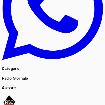
Categorie
Radio Giornale
Autore