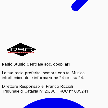
Radio Studio Centrale soc. coop. arl
La tua radio preferita, sempre con te. Musica,
intrattenimento e informazione 24 ore su 24.
Direttore Responsabile: Franco Riccioli
Tribunale di Catania n° 26/90 - ROC n° 009241