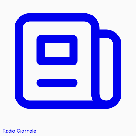
Radio Giornale