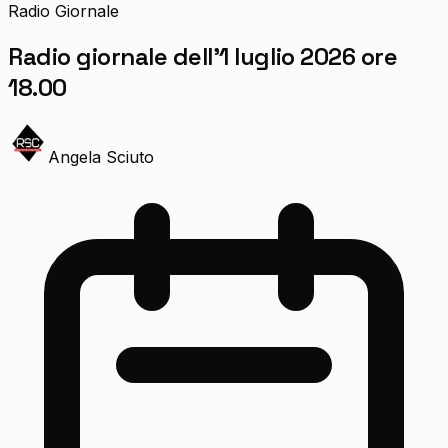
Radio Giornale
Radio giornale dell’1 luglio 2026 ore
18.00
Angela Sciuto