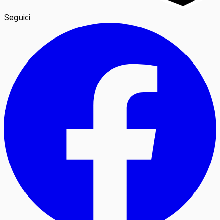
Seguici