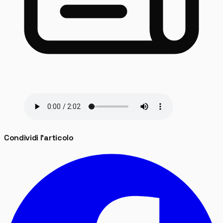
Condividi l'articolo