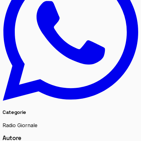
Categorie
Radio Giornale
Autore