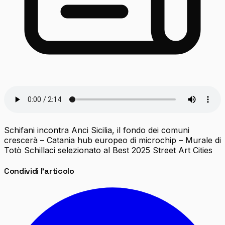
Schifani incontra Anci Sicilia, il fondo dei comuni
crescerà – Catania hub europeo di microchip – Murale di
Totò Schillaci selezionato al Best 2025 Street Art Cities
Condividi l'articolo