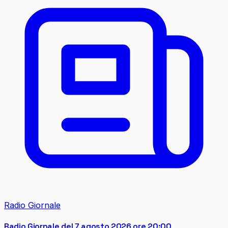
Radio Giornale
Radio Giornale del 7 agosto 2026 ore 20:00