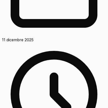
11 dicembre 2025