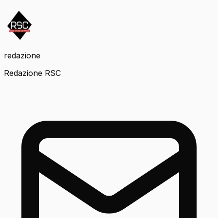
redazione
Redazione RSC