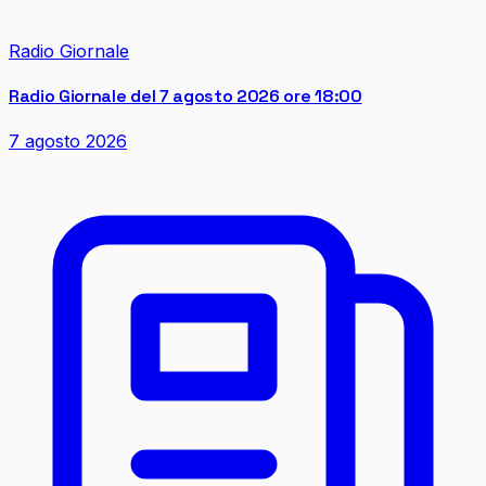
Radio Giornale
Radio Giornale del 7 agosto 2026 ore 18:00
7 agosto 2026