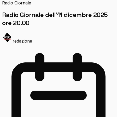
Radio Giornale
Radio Giornale dell’11 dicembre 2025
ore 20.00
redazione