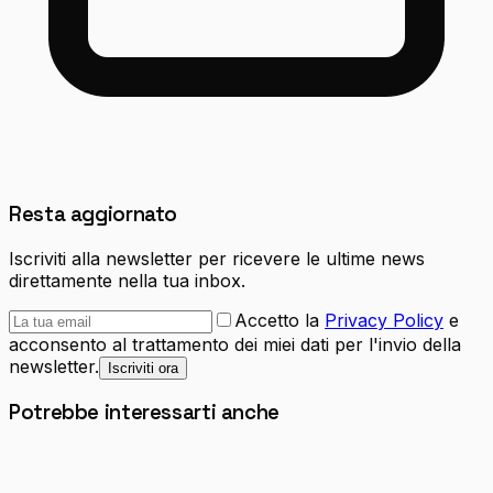
Resta aggiornato
Iscriviti alla newsletter per ricevere le ultime news
direttamente nella tua inbox.
Accetto la
Privacy Policy
e
acconsento al trattamento dei miei dati per l'invio della
newsletter.
Iscriviti ora
Potrebbe interessarti anche