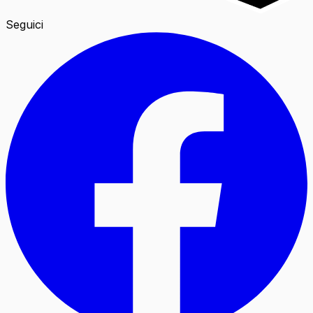
Seguici