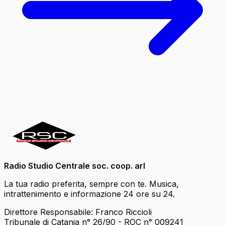
Radio Studio Centrale soc. coop. arl
La tua radio preferita, sempre con te. Musica,
intrattenimento e informazione 24 ore su 24.
Direttore Responsabile: Franco Riccioli
Tribunale di Catania n° 26/90 - ROC n° 009241