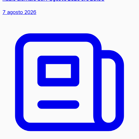
7 agosto 2026