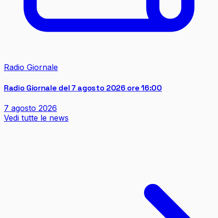
Radio Giornale
Radio Giornale del 7 agosto 2026 ore 16:00
7 agosto 2026
Vedi tutte le news