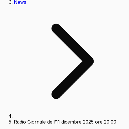
News
Radio Giornale dell’11 dicembre 2025 ore 20.00