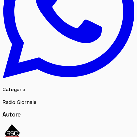
Categorie
Radio Giornale
Autore