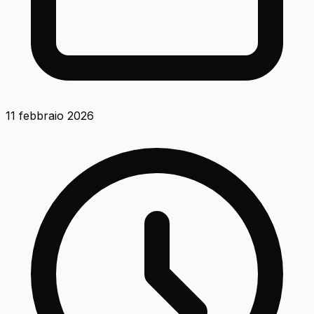
11 febbraio 2026