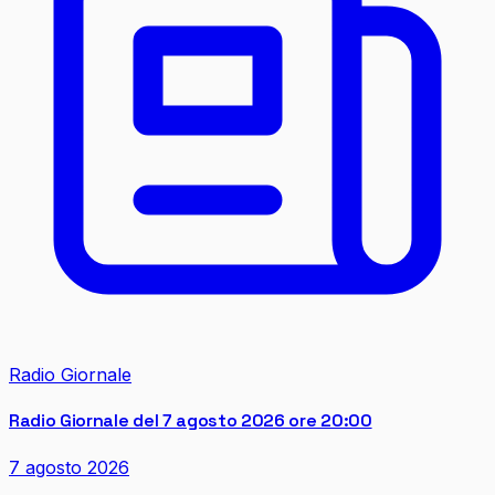
Radio Giornale
Radio Giornale del 7 agosto 2026 ore 20:00
7 agosto 2026