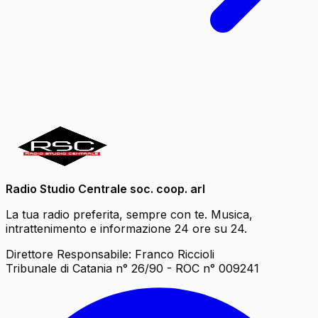
Radio Studio Centrale soc. coop. arl
La tua radio preferita, sempre con te. Musica,
intrattenimento e informazione 24 ore su 24.
Direttore Responsabile: Franco Riccioli
Tribunale di Catania n° 26/90 - ROC n° 009241