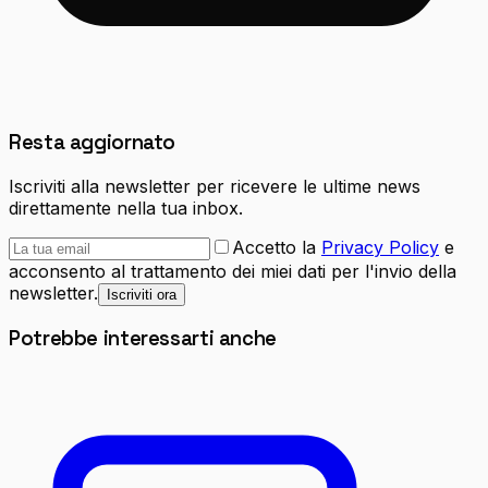
Resta aggiornato
Iscriviti alla newsletter per ricevere le ultime news
direttamente nella tua inbox.
Accetto la
Privacy Policy
e
acconsento al trattamento dei miei dati per l'invio della
newsletter.
Iscriviti ora
Potrebbe interessarti anche