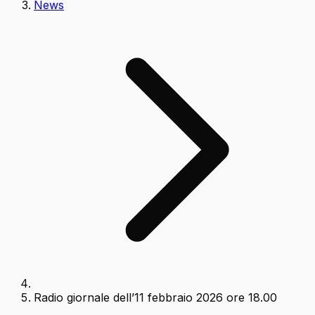
News
Radio giornale dell’11 febbraio 2026 ore 18.00