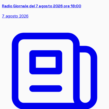
Radio Giornale del 7 agosto 2026 ore 18:00
7 agosto 2026