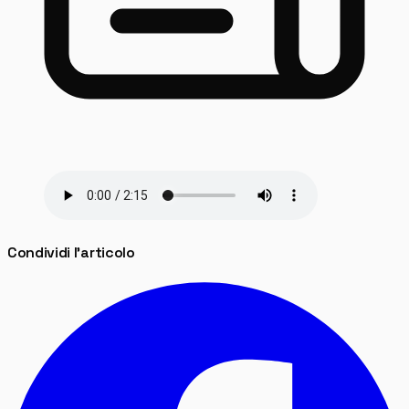
Condividi l'articolo