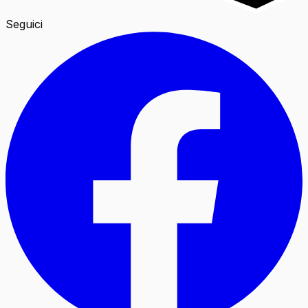
Seguici