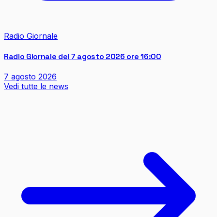
Radio Giornale
Radio Giornale del 7 agosto 2026 ore 16:00
7 agosto 2026
Vedi tutte le news