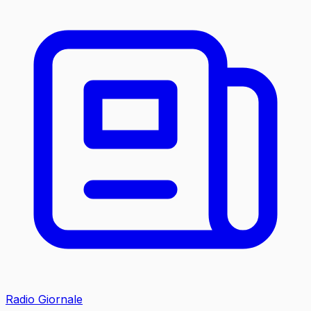
Radio Giornale