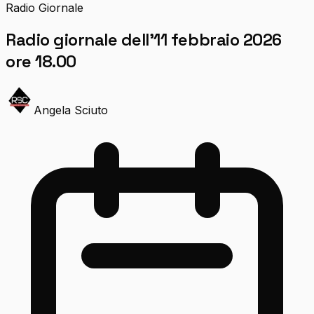
Radio Giornale
Radio giornale dell’11 febbraio 2026
ore 18.00
Angela Sciuto