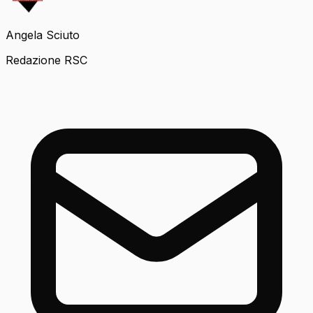
Angela Sciuto
Redazione RSC