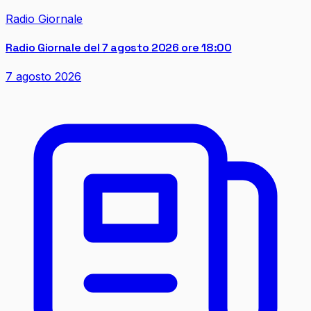
Radio Giornale
Radio Giornale del 7 agosto 2026 ore 18:00
7 agosto 2026