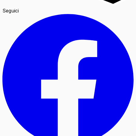
Seguici