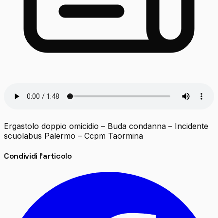
Ergastolo doppio omicidio – Buda condanna – Incidente
scuolabus Palermo – Ccpm Taormina
Condividi l'articolo