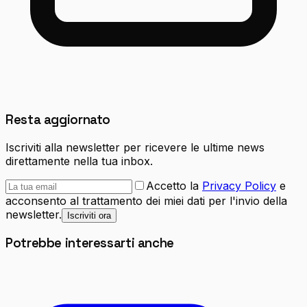
Resta aggiornato
Iscriviti alla newsletter per ricevere le ultime news
direttamente nella tua inbox.
Accetto la
Privacy Policy
e
acconsento al trattamento dei miei dati per l'invio della
newsletter.
Iscriviti ora
Potrebbe interessarti anche