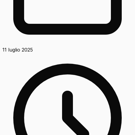
11 luglio 2025