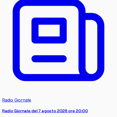
Radio Giornale
Radio Giornale del 7 agosto 2026 ore 20:00