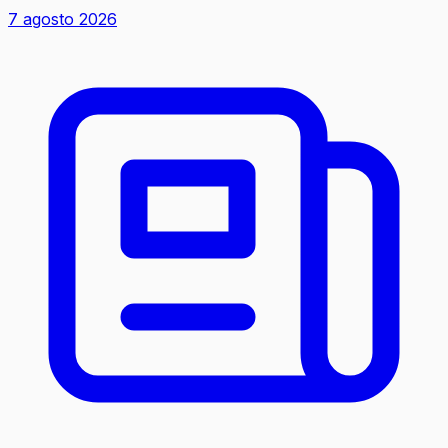
7 agosto 2026