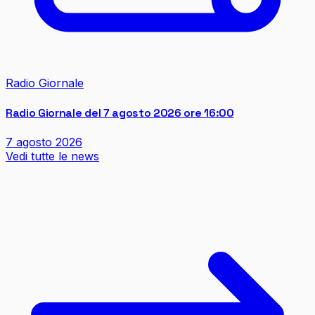
Radio Giornale
Radio Giornale del 7 agosto 2026 ore 16:00
7 agosto 2026
Vedi tutte le news