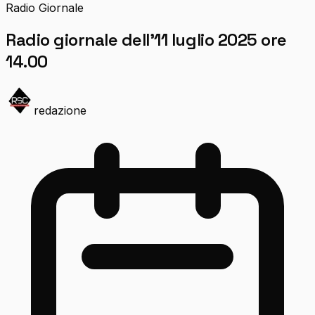
Radio Giornale
Radio giornale dell’11 luglio 2025 ore
14.00
redazione