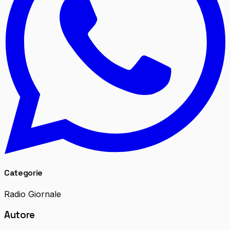
Categorie
Radio Giornale
Autore