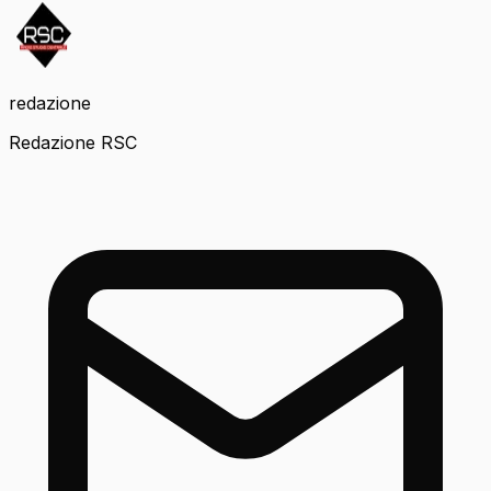
redazione
Redazione RSC