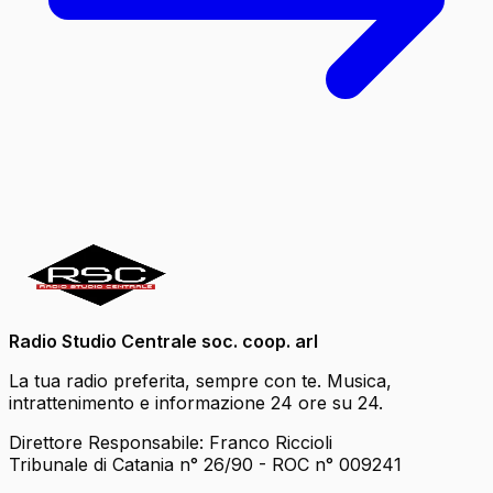
Radio Studio Centrale soc. coop. arl
La tua radio preferita, sempre con te. Musica,
intrattenimento e informazione 24 ore su 24.
Direttore Responsabile: Franco Riccioli
Tribunale di Catania n° 26/90 - ROC n° 009241