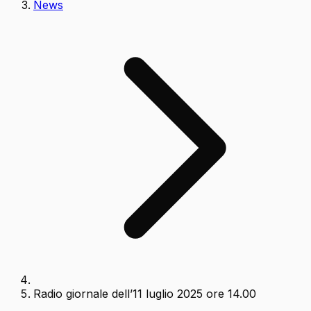
News
Radio giornale dell’11 luglio 2025 ore 14.00