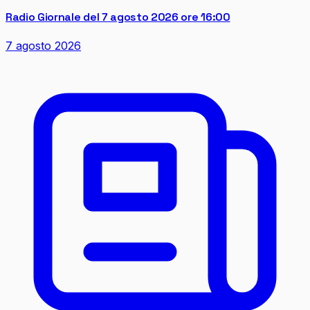
Radio Giornale del 7 agosto 2026 ore 16:00
7 agosto 2026