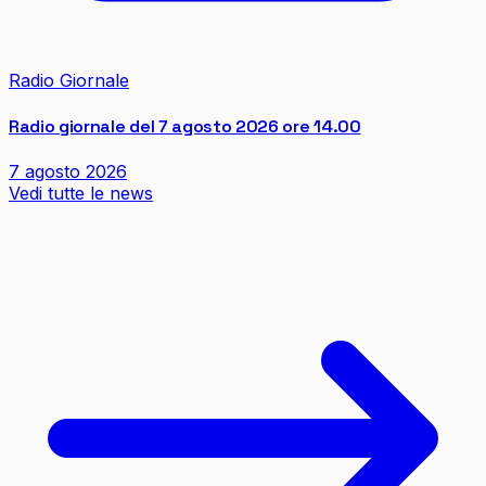
Radio Giornale
Radio giornale del 7 agosto 2026 ore 14.00
7 agosto 2026
Vedi tutte le news