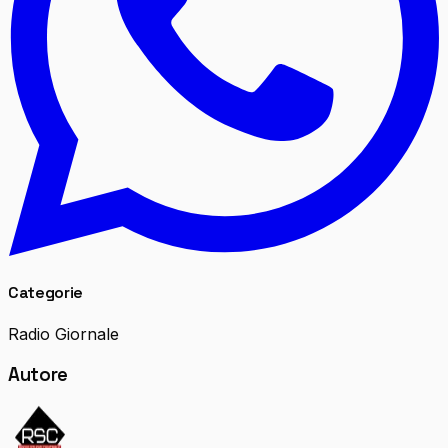
Categorie
Radio Giornale
Autore