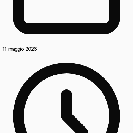
11 maggio 2026