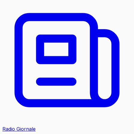
Radio Giornale