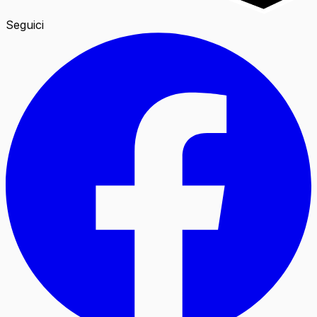
Seguici