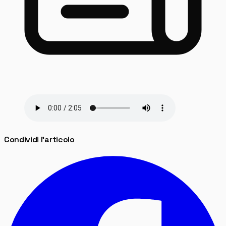
Condividi l'articolo