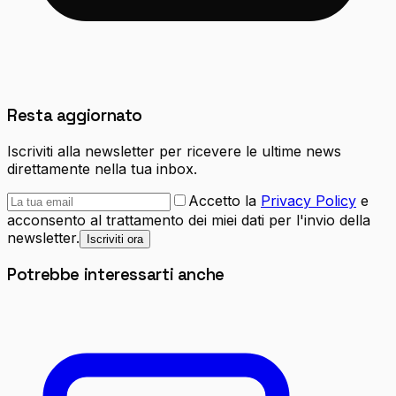
Resta aggiornato
Iscriviti alla newsletter per ricevere le ultime news
direttamente nella tua inbox.
Accetto la
Privacy Policy
e
acconsento al trattamento dei miei dati per l'invio della
newsletter.
Iscriviti ora
Potrebbe interessarti anche