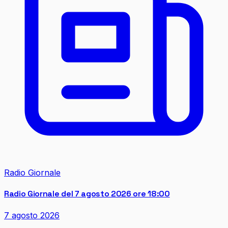
Radio Giornale
Radio Giornale del 7 agosto 2026 ore 18:00
7 agosto 2026