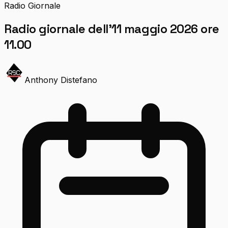
Radio Giornale
Radio giornale dell’11 maggio 2026 ore
11.00
Anthony Distefano