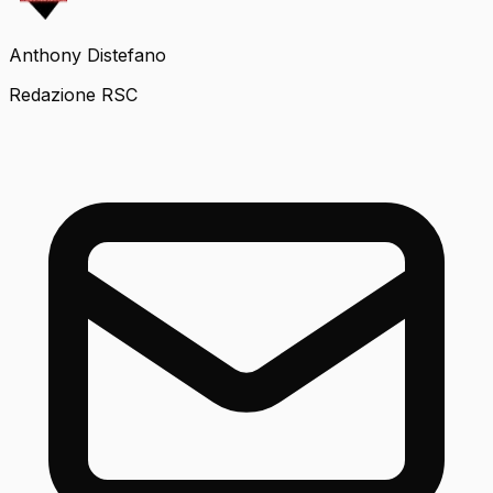
Anthony Distefano
Redazione RSC