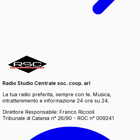
Radio Studio Centrale soc. coop. arl
La tua radio preferita, sempre con te. Musica,
intrattenimento e informazione 24 ore su 24.
Direttore Responsabile: Franco Riccioli
Tribunale di Catania n° 26/90 - ROC n° 009241