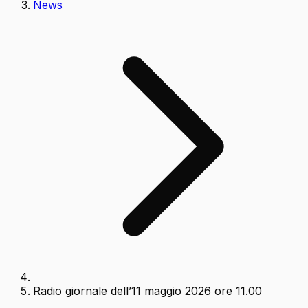
News
Radio giornale dell’11 maggio 2026 ore 11.00