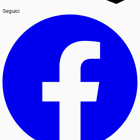
Seguici