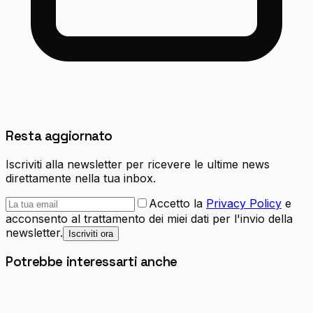
Resta aggiornato
Iscriviti alla newsletter per ricevere le ultime news
direttamente nella tua inbox.
Accetto la
Privacy Policy
e
acconsento al trattamento dei miei dati per l'invio della
newsletter.
Iscriviti ora
Potrebbe interessarti anche