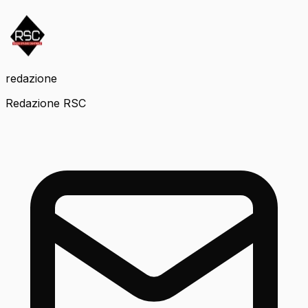
redazione
Redazione RSC