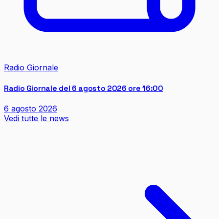
Radio Giornale
Radio Giornale del 6 agosto 2026 ore 16:00
6 agosto 2026
Vedi tutte le news