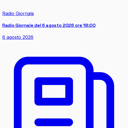
Radio Giornale
Radio Giornale del 6 agosto 2026 ore 18:00
6 agosto 2026