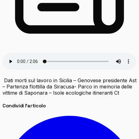
Dati morti sul lavoro in Sicilia – Genovese presidente Ast
– Partenza flottilla da Siracusa- Parco in memoria delle
vittime di Saponara – Isole ecologiche itineranti Ct
Condividi l'articolo