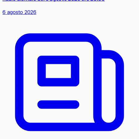
6 agosto 2026