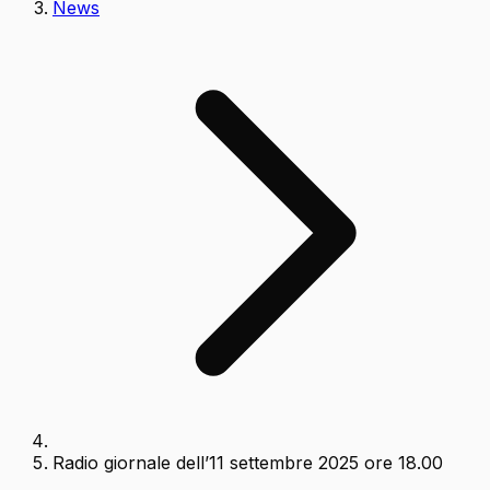
News
Radio giornale dell’11 settembre 2025 ore 18.00