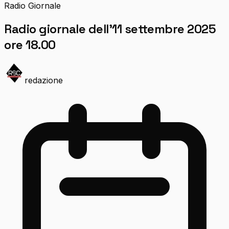
Radio Giornale
Radio giornale dell’11 settembre 2025
ore 18.00
redazione