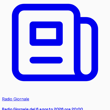
Radio Giornale
Radio Giornale del 6 agosto 2026 ore 20:00