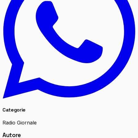
Categorie
Radio Giornale
Autore