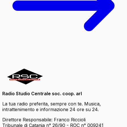
Radio Studio Centrale soc. coop. arl
La tua radio preferita, sempre con te. Musica,
intrattenimento e informazione 24 ore su 24.
Direttore Responsabile: Franco Riccioli
Tribunale di Catania n° 26/90 - ROC n° 009241