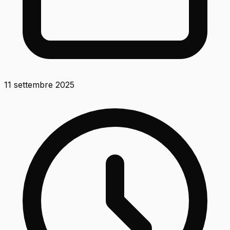
11 settembre 2025