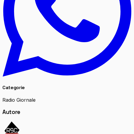
Categorie
Radio Giornale
Autore