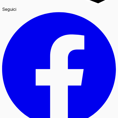
Seguici