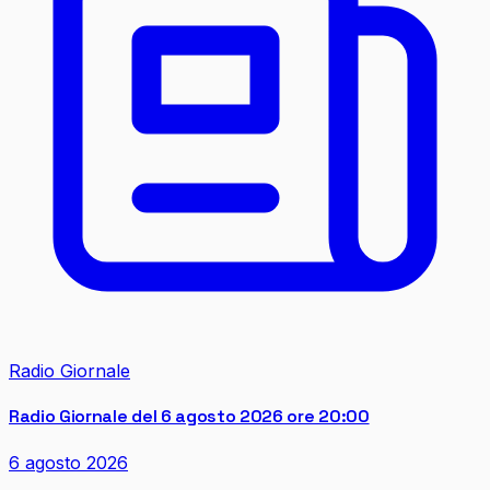
Radio Giornale
Radio Giornale del 6 agosto 2026 ore 20:00
6 agosto 2026