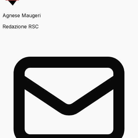
Agnese Maugeri
Redazione RSC