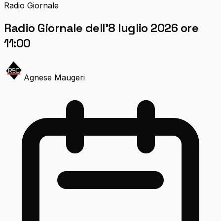
Radio Giornale
Radio Giornale dell’8 luglio 2026 ore
11:00
Agnese Maugeri