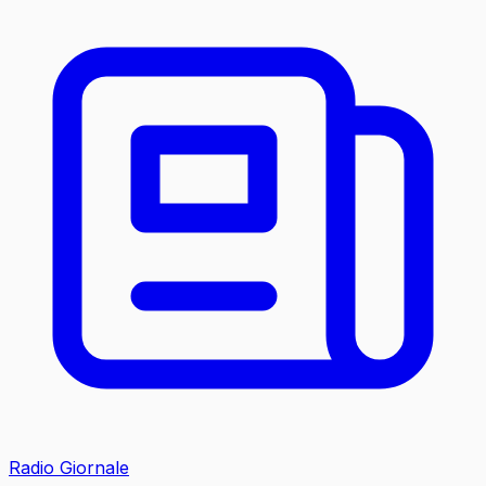
Radio Giornale