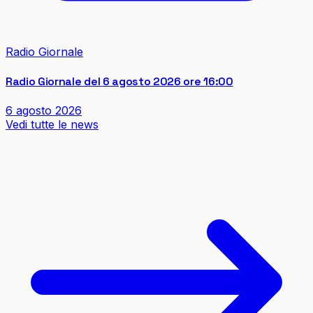
Radio Giornale
Radio Giornale del 6 agosto 2026 ore 16:00
6 agosto 2026
Vedi tutte le news