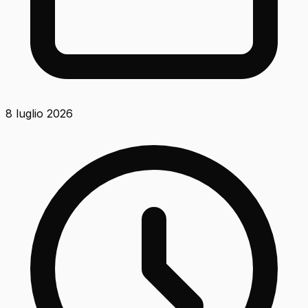
8 luglio 2026