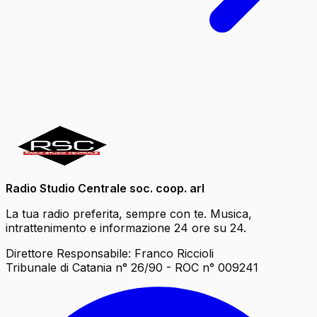
Radio Studio Centrale soc. coop. arl
La tua radio preferita, sempre con te. Musica,
intrattenimento e informazione 24 ore su 24.
Direttore Responsabile: Franco Riccioli
Tribunale di Catania n° 26/90 - ROC n° 009241