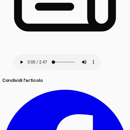
Condividi l'articolo