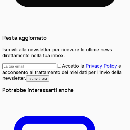
Resta aggiornato
Iscriviti alla newsletter per ricevere le ultime news
direttamente nella tua inbox.
Accetto la
Privacy Policy
e
acconsento al trattamento dei miei dati per l'invio della
newsletter.
Iscriviti ora
Potrebbe interessarti anche