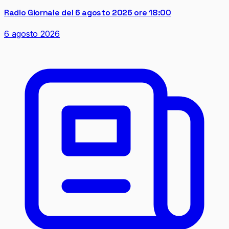
Radio Giornale del 6 agosto 2026 ore 18:00
6 agosto 2026