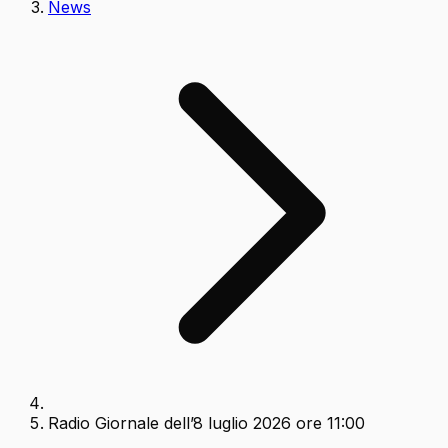
News
Radio Giornale dell’8 luglio 2026 ore 11:00