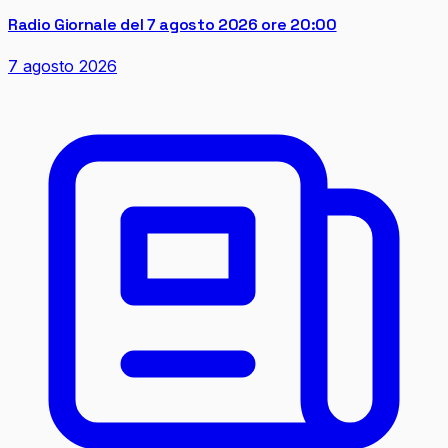
Radio Giornale del 7 agosto 2026 ore 20:00
7 agosto 2026