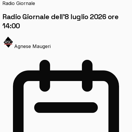
Radio Giornale
Radio Giornale dell’8 luglio 2026 ore
14:00
Agnese Maugeri