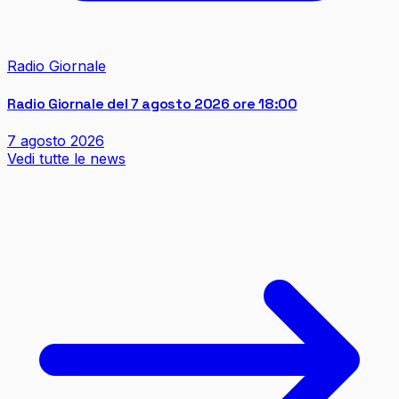
Radio Giornale
Radio Giornale del 7 agosto 2026 ore 18:00
7 agosto 2026
Vedi tutte le news