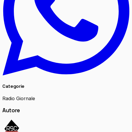
Categorie
Radio Giornale
Autore