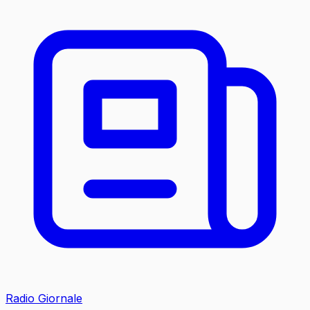
Radio Giornale