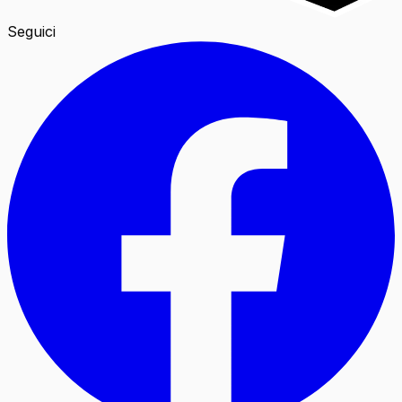
Seguici