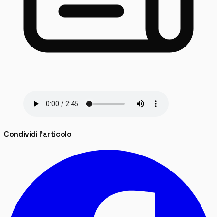
Condividi l'articolo