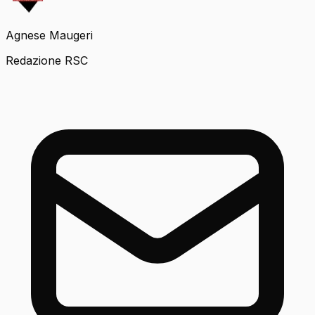
Agnese Maugeri
Redazione RSC