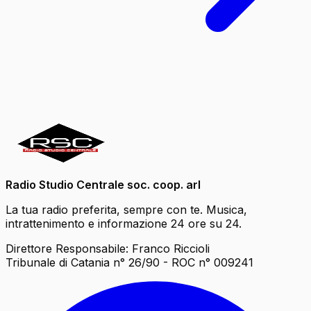
Radio Studio Centrale soc. coop. arl
La tua radio preferita, sempre con te. Musica,
intrattenimento e informazione 24 ore su 24.
Direttore Responsabile: Franco Riccioli
Tribunale di Catania n° 26/90 - ROC n° 009241