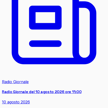
Radio Giornale
Radio Giornale del 10 agosto 2026 ore 11:00
10 agosto 2026