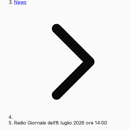
News
Radio Giornale dell’8 luglio 2026 ore 14:00