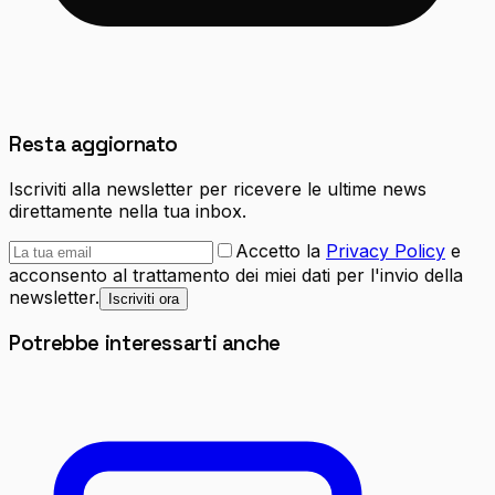
Resta aggiornato
Iscriviti alla newsletter per ricevere le ultime news
direttamente nella tua inbox.
Accetto la
Privacy Policy
e
acconsento al trattamento dei miei dati per l'invio della
newsletter.
Iscriviti ora
Potrebbe interessarti anche