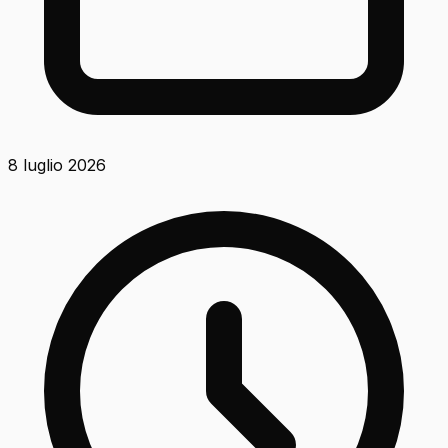
8 luglio 2026