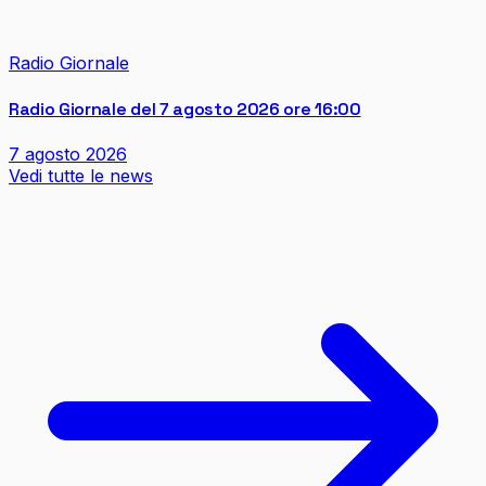
Radio Giornale
Radio Giornale del 7 agosto 2026 ore 16:00
7 agosto 2026
Vedi tutte le news