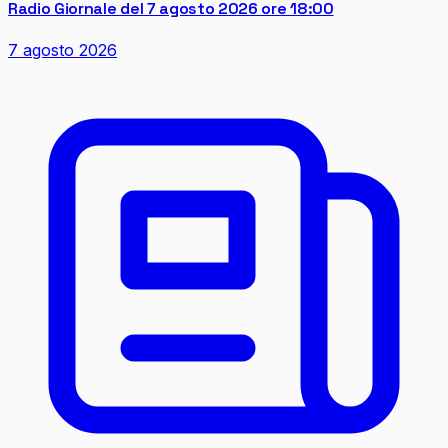
Radio Giornale del 7 agosto 2026 ore 18:00
7 agosto 2026