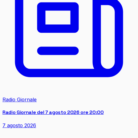
Radio Giornale
Radio Giornale del 7 agosto 2026 ore 20:00
7 agosto 2026