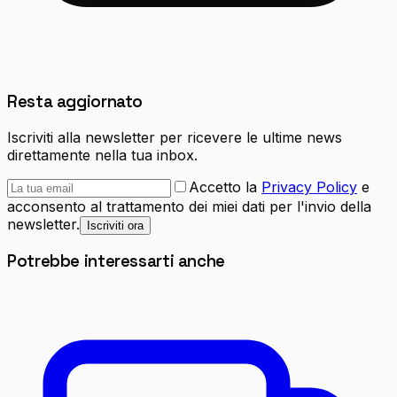
Resta aggiornato
Iscriviti alla newsletter per ricevere le ultime news
direttamente nella tua inbox.
Accetto la
Privacy Policy
e
acconsento al trattamento dei miei dati per l'invio della
newsletter.
Iscriviti ora
Potrebbe interessarti anche