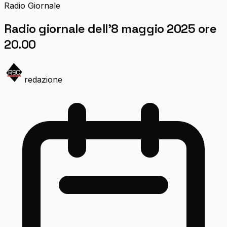
Radio Giornale
Radio giornale dell’8 maggio 2025 ore
20.00
redazione