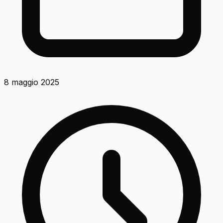
8 maggio 2025