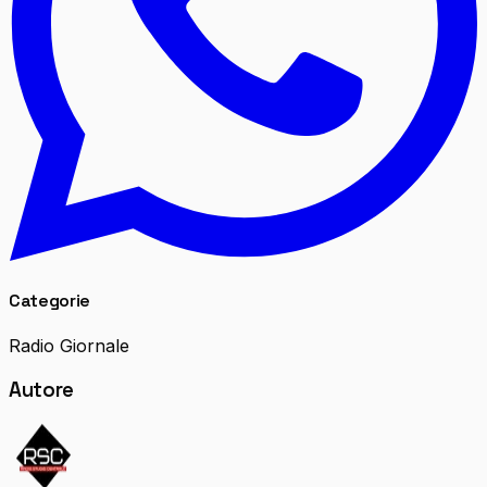
Categorie
Radio Giornale
Autore