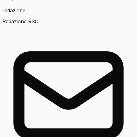
redazione
Redazione RSC