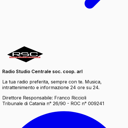
Radio Studio Centrale soc. coop. arl
La tua radio preferita, sempre con te. Musica,
intrattenimento e informazione 24 ore su 24.
Direttore Responsabile: Franco Riccioli
Tribunale di Catania n° 26/90 - ROC n° 009241