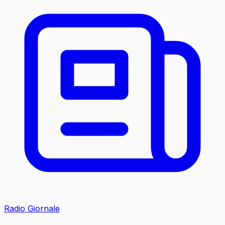
Radio Giornale