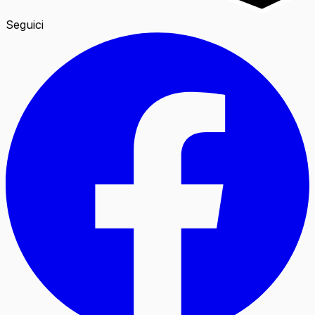
Seguici