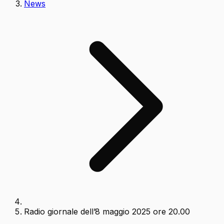
News
Radio giornale dell’8 maggio 2025 ore 20.00