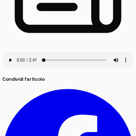
Condividi l'articolo