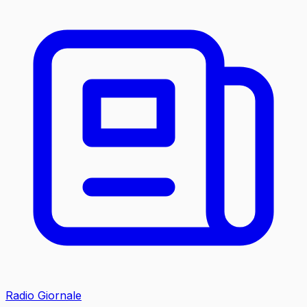
Radio Giornale