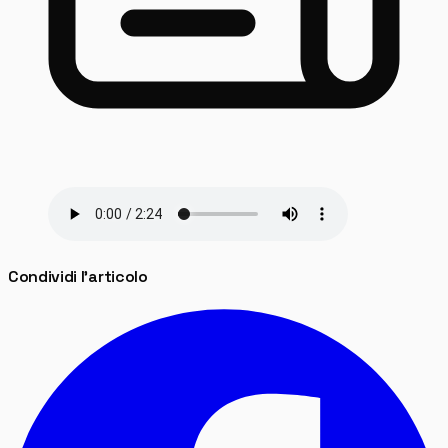
Condividi l'articolo