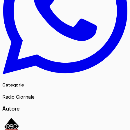
Categorie
Radio Giornale
Autore