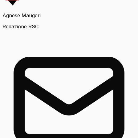
Agnese Maugeri
Redazione RSC