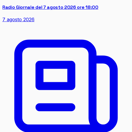
Radio Giornale del 7 agosto 2026 ore 18:00
7 agosto 2026