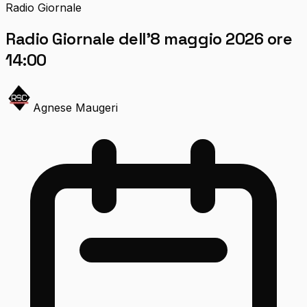
Radio Giornale
Radio Giornale dell’8 maggio 2026 ore
14:00
Agnese Maugeri