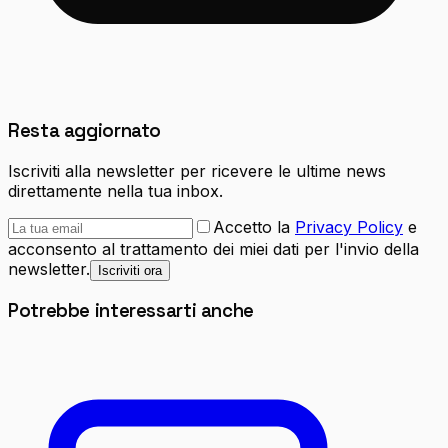
Resta aggiornato
Iscriviti alla newsletter per ricevere le ultime news
direttamente nella tua inbox.
Accetto la
Privacy Policy
e
acconsento al trattamento dei miei dati per l'invio della
newsletter.
Iscriviti ora
Potrebbe interessarti anche