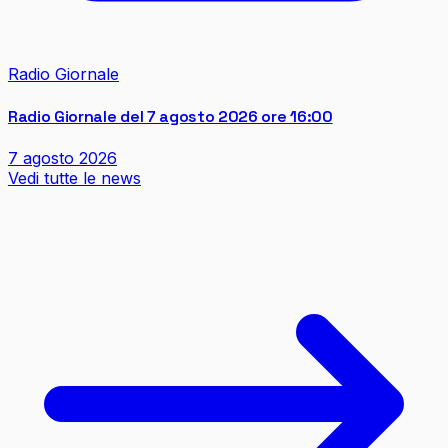
Radio Giornale
Radio Giornale del 7 agosto 2026 ore 16:00
7 agosto 2026
Vedi tutte le news