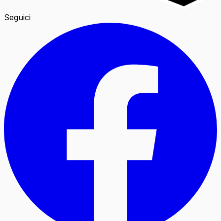
Seguici