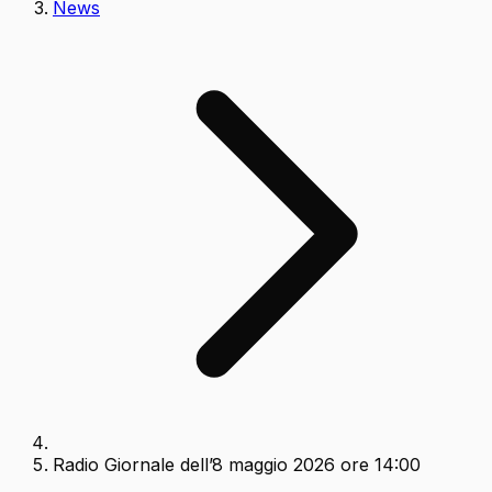
News
Radio Giornale dell’8 maggio 2026 ore 14:00