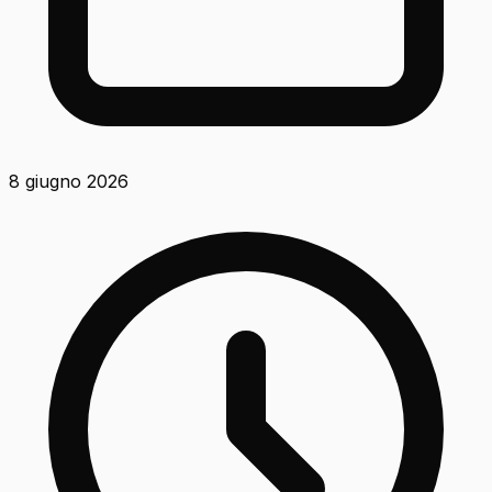
8 giugno 2026