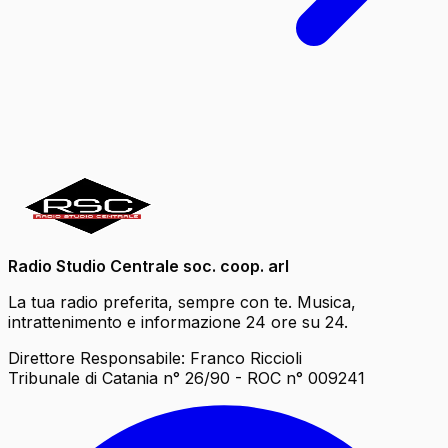
Radio Studio Centrale soc. coop. arl
La tua radio preferita, sempre con te. Musica,
intrattenimento e informazione 24 ore su 24.
Direttore Responsabile: Franco Riccioli
Tribunale di Catania n° 26/90 - ROC n° 009241