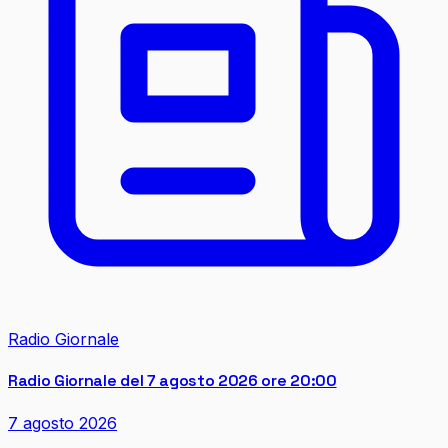
Radio Giornale
Radio Giornale del 7 agosto 2026 ore 20:00
7 agosto 2026